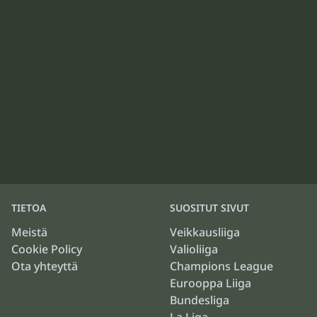
TIETOA
SUOSITUT SIVUT
Meistä
Veikkausliiga
Cookie Policy
Valioliiga
Ota yhteyttä
Champions League
Eurooppa Liiga
Bundesliga