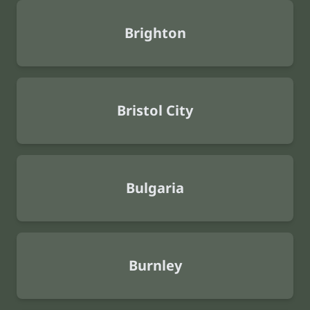
Brighton
Bristol City
Bulgaria
Burnley