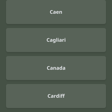
Caen
Cagliari
Canada
Cardiff