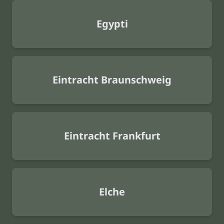
Egypti
Eintracht Braunschweig
Eintracht Frankfurt
Elche