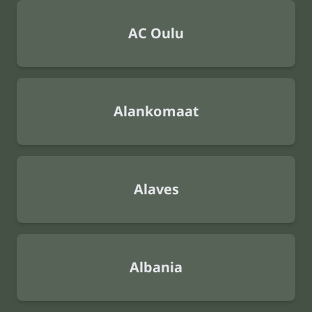
AC Oulu
Alankomaat
Alaves
Albania