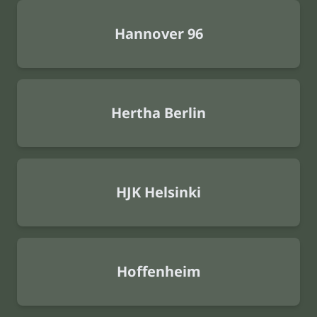
Hannover 96
Hertha Berlin
HJK Helsinki
Hoffenheim