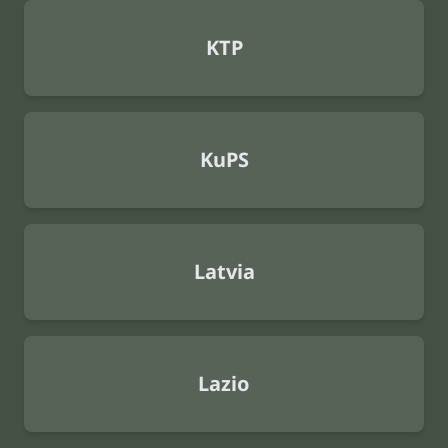
KTP
KuPS
Latvia
Lazio