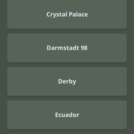
Crystal Palace
Darmstadt 98
Derby
Ecuador