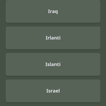
Iraq
Irlanti
Islanti
Israel