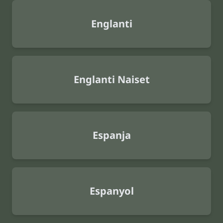
Englanti
Englanti Naiset
Espanja
Espanyol