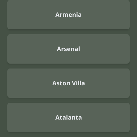
Armenia
Arsenal
Aston Villa
Atalanta