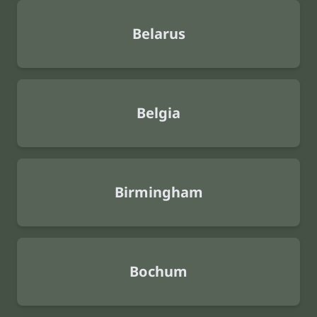
Belarus
Belgia
Birmingham
Bochum