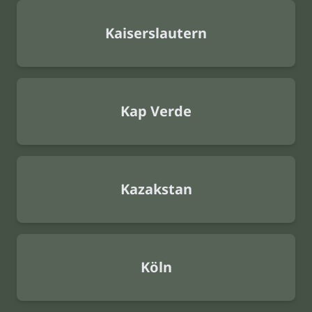
Kaiserslautern
Kap Verde
Kazakstan
Köln