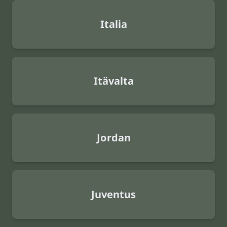
Italia
Itävalta
Jordan
Juventus