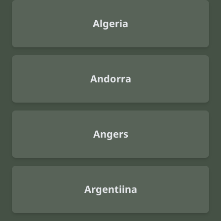
Algeria
Andorra
Angers
Argentiina