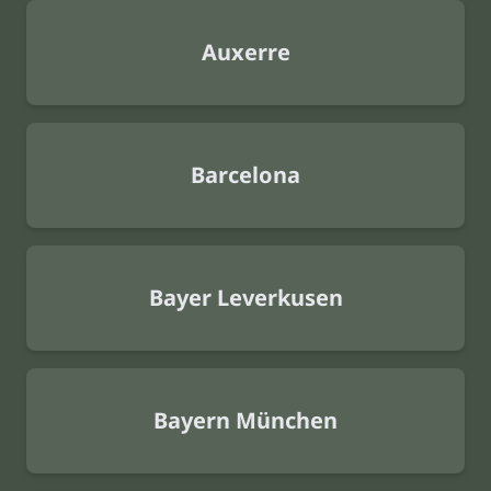
Auxerre
Barcelona
Bayer Leverkusen
Bayern München