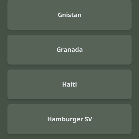
Gnistan
Granada
Haiti
Hamburger SV