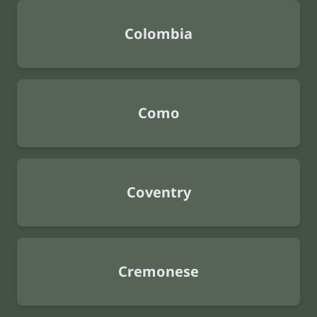
Colombia
Como
Coventry
Cremonese