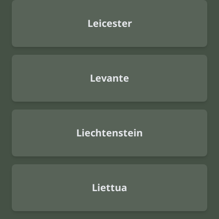
Leicester
Levante
Liechtenstein
Liettua