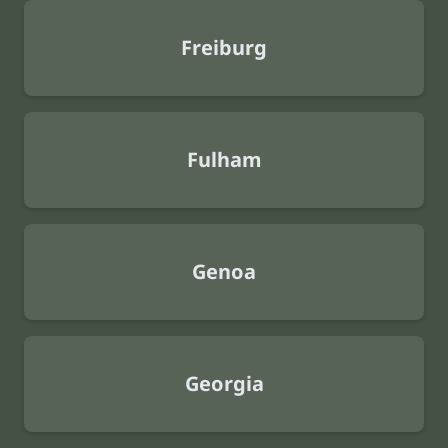
Freiburg
Fulham
Genoa
Georgia