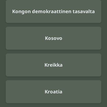
Kongon demokraattinen tasavalta
Kosovo
Kreikka
Kroatia