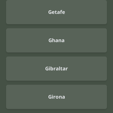
Getafe
Ghana
Gibraltar
Girona