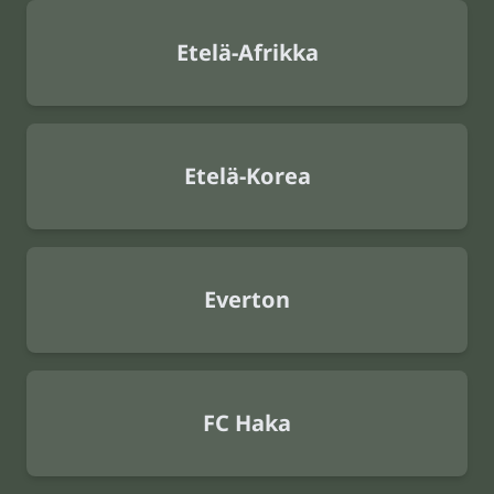
Etelä-Afrikka
Etelä-Korea
Everton
FC Haka