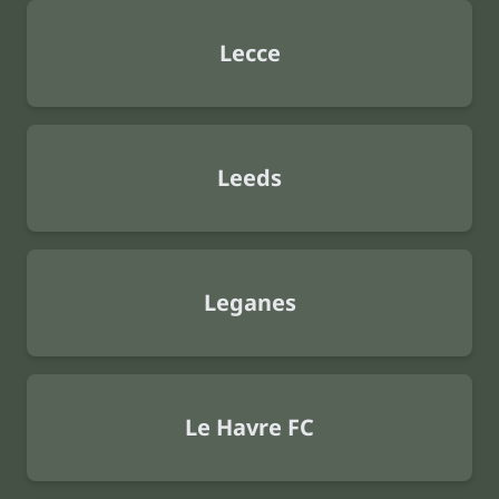
Lecce
Leeds
Leganes
Le Havre FC