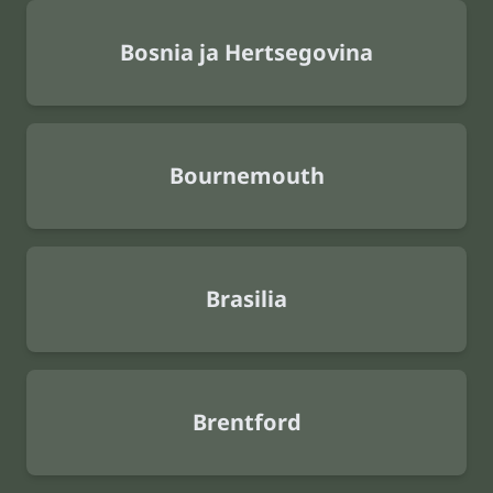
Bosnia ja Hertsegovina
Bournemouth
Brasilia
Brentford