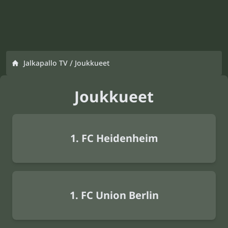
/
Jalkapallo TV
Joukkueet
Joukkueet
1. FC Heidenheim
1. FC Union Berlin