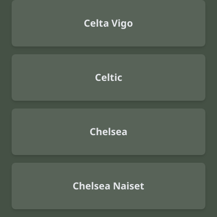
Celta Vigo
Celtic
Chelsea
Chelsea Naiset