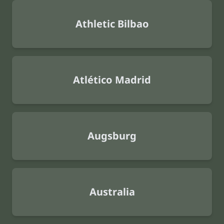
Athletic Bilbao
Atlético Madrid
Augsburg
Australia