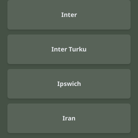
Inter
Inter Turku
Ipswich
Iran