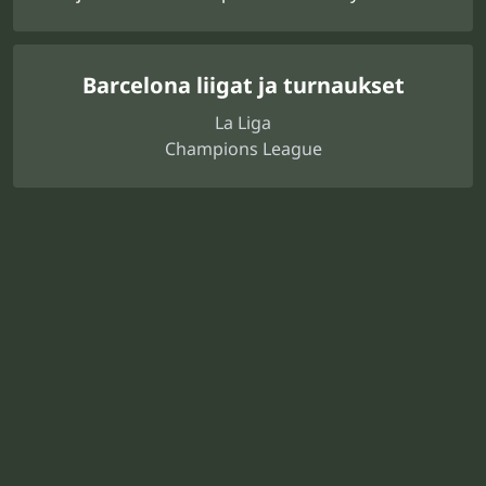
Barcelona liigat ja turnaukset
La Liga
Champions League