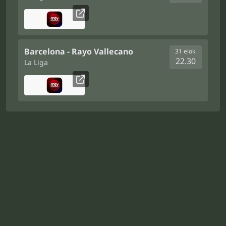
Barcelona - Rayo Vallecano
31 elok.
22.30
La Liga