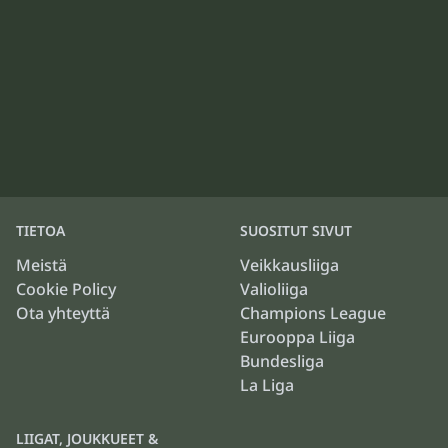
TIETOA
SUOSITUT SIVUT
Meistä
Veikkausliiga
Cookie Policy
Valioliiga
Ota yhteyttä
Champions League
Eurooppa Liiga
Bundesliga
La Liga
LIIGAT, JOUKKUEET &