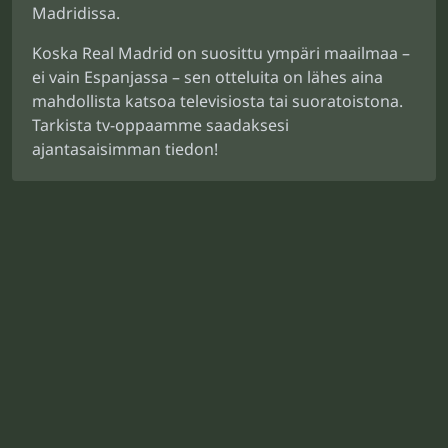
Madridissa.
Koska Real Madrid on suosittu ympäri maailmaa –
ei vain Espanjassa – sen otteluita on lähes aina
mahdollista katsoa televisiosta tai suoratoistona.
Tarkista tv-oppaamme saadaksesi
ajantasaisimman tiedon!