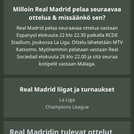
Milloin Real Madrid pelaa seuraavaa
ottelua & missäänkö sen?
Real Madrid pelaa seuraavaa ottelua vastaan
Espanyol elokuuta 22 klo 22.30 paikalla RCDE
Stadium, joukossa La Liga. Ottelu lähetetään MTV
Katsomo. Myöhemmin pelataan vastaan Real
Sociedad elokuuta 26 klo 22.00 ja sitä seuraa
kotipelit vastaan Málaga.
Real Madrid liigat ja turnaukset
La Liga
Champions League
Real Madridin tulevat ottelut