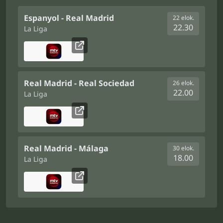
Espanyol - Real Madrid
22 elok.
22.30
La Liga
Real Madrid - Real Sociedad
26 elok.
22.00
La Liga
Real Madrid - Málaga
30 elok.
18.00
La Liga