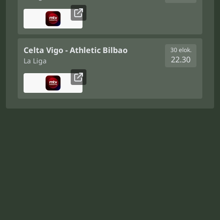
Celta Vigo - Athletic Bilbao
30 elok.
22.30
La Liga