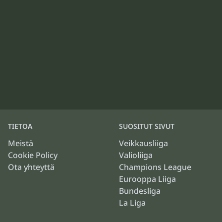
TIETOA
SUOSITUT SIVUT
Meistä
Veikkausliiga
Cookie Policy
Valioliiga
Ota yhteyttä
Champions League
Eurooppa Liiga
Bundesliga
La Liga