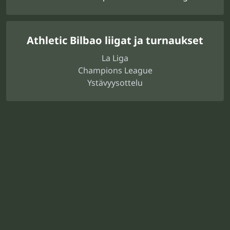
Athletic Bilbao liigat ja turnaukset
La Liga
Champions League
Ystävyysottelu