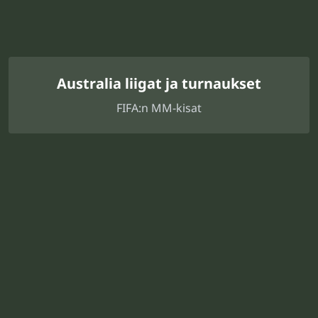
Australia liigat ja turnaukset
FIFA:n MM-kisat