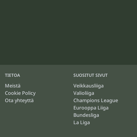
TIETOA
SUOSITUT SIVUT
Meistä
Veikkausliiga
Cookie Policy
Valioliiga
Ota yhteyttä
Champions League
Eurooppa Liiga
Bundesliga
La Liga