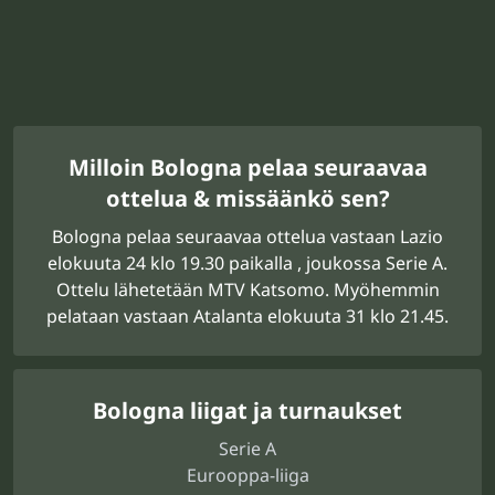
Milloin Bologna pelaa seuraavaa
ottelua & missäänkö sen?
Bologna pelaa seuraavaa ottelua vastaan Lazio
elokuuta 24 klo 19.30 paikalla , joukossa Serie A.
Ottelu lähetetään MTV Katsomo. Myöhemmin
pelataan vastaan Atalanta elokuuta 31 klo 21.45.
Bologna liigat ja turnaukset
Serie A
Eurooppa-liiga