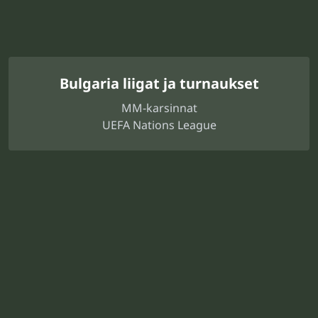
Bulgaria liigat ja turnaukset
MM-karsinnat
UEFA Nations League