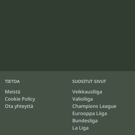
TIETOA
SUOSITUT SIVUT
Meistä
Veikkausliiga
Cookie Policy
Valioliiga
Ota yhteyttä
Champions League
Eurooppa Liiga
Bundesliga
La Liga