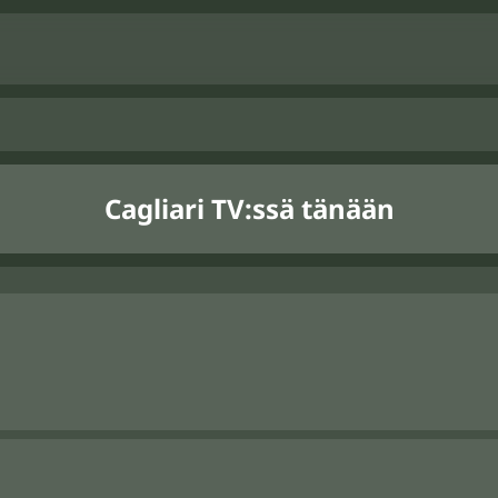
Cagliari TV:ssä tänään