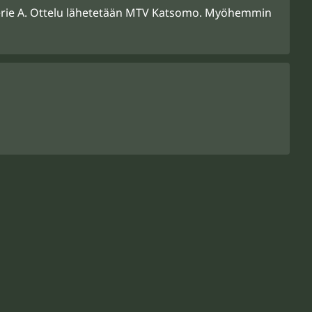
a Serie A. Ottelu lähetetään MTV Katsomo. Myöhemmin