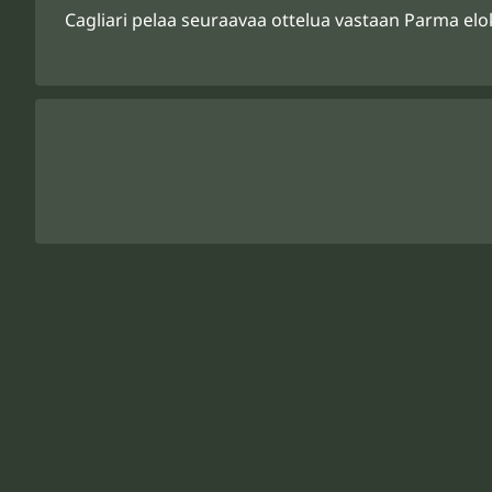
Cagliari pelaa seuraavaa ottelua vastaan Parma elo