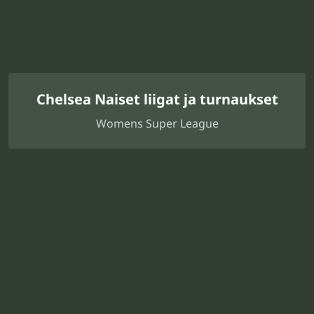
Chelsea Naiset liigat ja turnaukset
Womens Super League