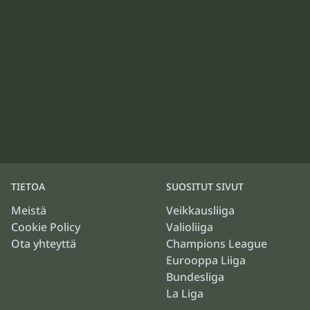
TIETOA
SUOSITUT SIVUT
Meistä
Veikkausliiga
Cookie Policy
Valioliiga
Ota yhteyttä
Champions League
Eurooppa Liiga
Bundesliga
La Liga