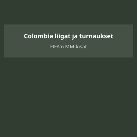
Colombia liigat ja turnaukset
FIFA:n MM-kisat