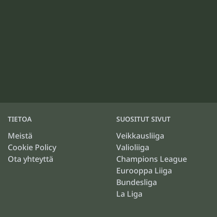
TIETOA
SUOSITUT SIVUT
Meistä
Veikkausliiga
Cookie Policy
Valioliiga
Ota yhteyttä
Champions League
Eurooppa Liiga
Bundesliga
La Liga