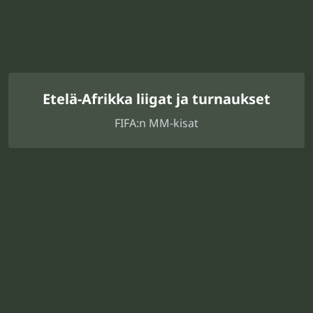
Etelä-Afrikka liigat ja turnaukset
FIFA:n MM-kisat