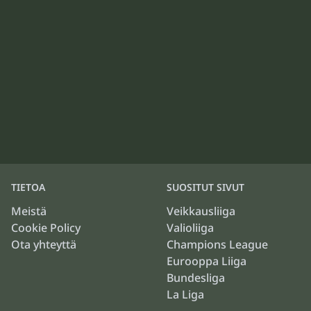
TIETOA
SUOSITUT SIVUT
Meistä
Veikkausliiga
Cookie Policy
Valioliiga
Ota yhteyttä
Champions League
Eurooppa Liiga
Bundesliga
La Liga