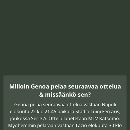
Milloin Genoa pelaa seuraavaa ottelua
& missäänkö sen?
Genoa pelaa seuraavaa ottelua vastaan Napoli
elokuuta 22 klo 21.45 paikalla Stadio Luigi Ferraris,
joukossa Serie A. Ottelu lähetetään MTV Katsomo.
Myöhemmin pelataan vastaan Lazio elokuuta 30 klo