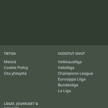
TIETOA
SUOSITUT SIVUT
Meistä
Veikkausliiga
Cookie Policy
Valioliiga
Ota yhteyttä
Champions League
Eurooppa Liiga
Bundesliga
La Liga
LIIGAT, JOUKKUEET &