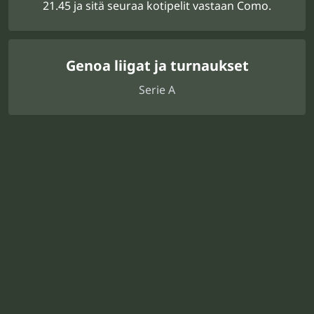
21.45 ja sitä seuraa kotipelit vastaan Como.
Genoa liigat ja turnaukset
Serie A