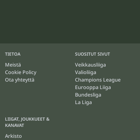
TIETOA
SUOSITUT SIVUT
Meistä
Veikkausliiga
Cookie Policy
Valioliiga
Ota yhteyttä
Champions League
Eurooppa Liiga
Bundesliga
La Liga
LIIGAT, JOUKKUEET &
KANAVAT
Arkisto