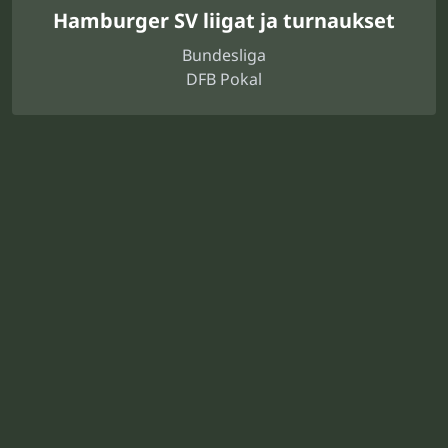
Hamburger SV liigat ja turnaukset
Bundesliga
DFB Pokal