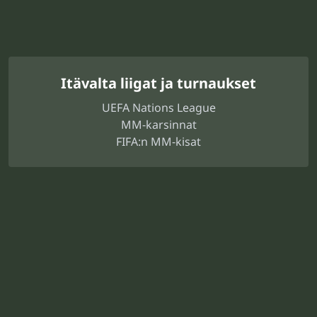
Itävalta liigat ja turnaukset
UEFA Nations League
MM-karsinnat
FIFA:n MM-kisat