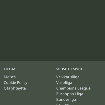
TIETOA
SUOSITUT SIVUT
Meistä
Veikkausliiga
Cookie Policy
Valioliiga
Ota yhteyttä
Champions League
Eurooppa Liiga
Bundesliga