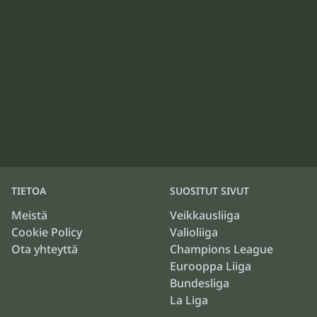
TIETOA
SUOSITUT SIVUT
Meistä
Veikkausliiga
Cookie Policy
Valioliiga
Ota yhteyttä
Champions League
Eurooppa Liiga
Bundesliga
La Liga