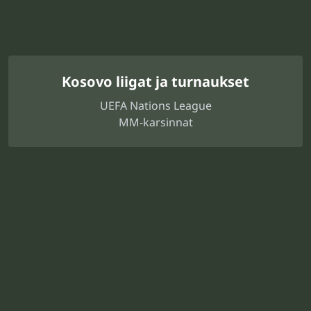
Kosovo liigat ja turnaukset
UEFA Nations League
MM-karsinnat