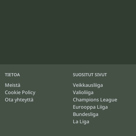
TIETOA
SUOSITUT SIVUT
Meistä
Veikkausliiga
Cookie Policy
Valioliiga
Ota yhteyttä
Champions League
Eurooppa Liiga
Bundesliga
La Liga