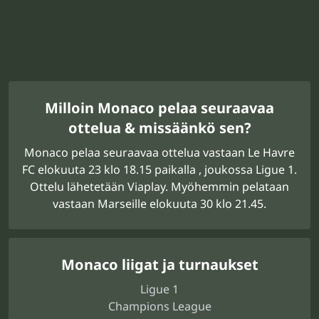
Milloin Monaco pelaa seuraavaa
ottelua & missäänkö sen?
Monaco pelaa seuraavaa ottelua vastaan Le Havre
FC elokuuta 23 klo 18.15 paikalla , joukossa Ligue 1.
Ottelu lähetetään Viaplay. Myöhemmin pelataan
vastaan Marseille elokuuta 30 klo 21.45.
Monaco liigat ja turnaukset
Ligue 1
Champions League