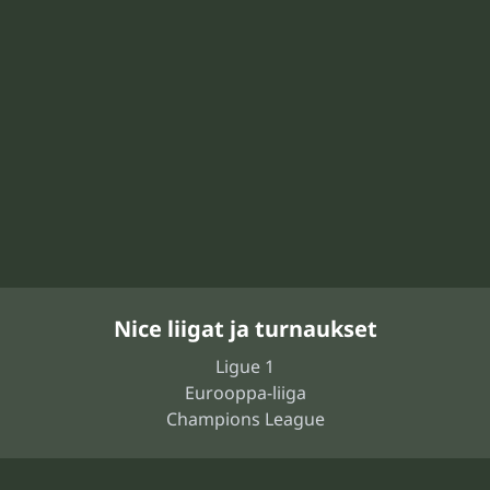
Nice liigat ja turnaukset
Ligue 1
Eurooppa-liiga
Champions League