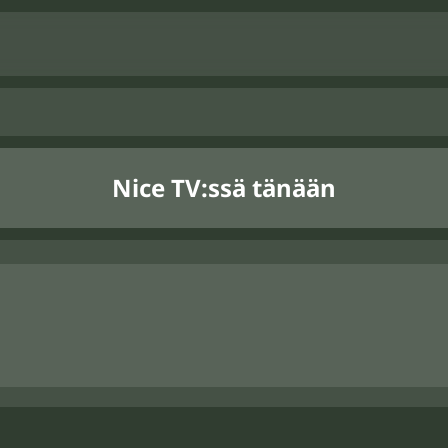
Nice TV:ssä tänään