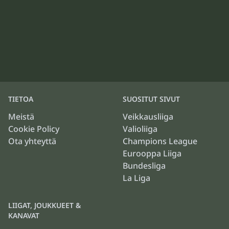
TIETOA
SUOSITUT SIVUT
Meistä
Veikkausliiga
Cookie Policy
Valioliiga
Ota yhteyttä
Champions League
Eurooppa Liiga
Bundesliga
La Liga
LIIGAT, JOUKKUEET &
KANAVAT