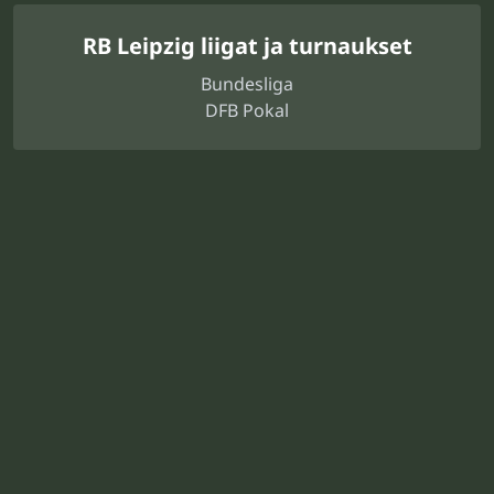
RB Leipzig liigat ja turnaukset
Bundesliga
DFB Pokal