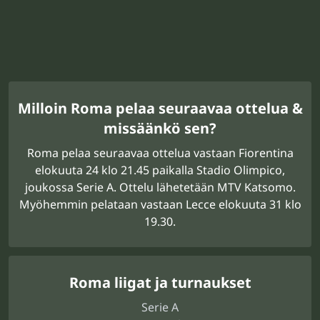
Milloin Roma pelaa seuraavaa ottelua &
missäänkö sen?
Roma pelaa seuraavaa ottelua vastaan Fiorentina
elokuuta 24 klo 21.45 paikalla Stadio Olimpico,
joukossa Serie A. Ottelu lähetetään MTV Katsomo.
Myöhemmin pelataan vastaan Lecce elokuuta 31 klo
19.30.
Roma liigat ja turnaukset
Serie A