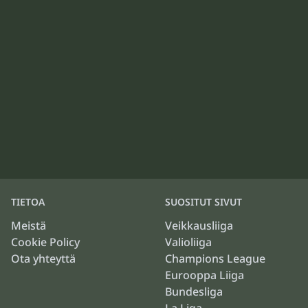
TIETOA
SUOSITUT SIVUT
Meistä
Veikkausliiga
Cookie Policy
Valioliiga
Ota yhteyttä
Champions League
Eurooppa Liiga
Bundesliga