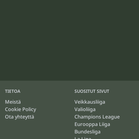
TIETOA
SUOSITUT SIVUT
Meistä
Veikkausliiga
Cookie Policy
Valioliiga
Ota yhteyttä
Champions League
Eurooppa Liiga
Bundesliga