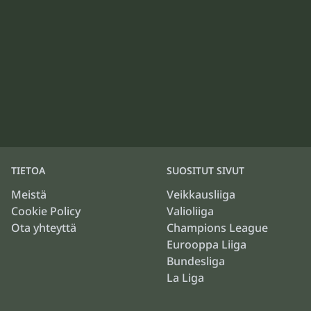
TIETOA
SUOSITUT SIVUT
Meistä
Veikkausliiga
Cookie Policy
Valioliiga
Ota yhteyttä
Champions League
Eurooppa Liiga
Bundesliga
La Liga