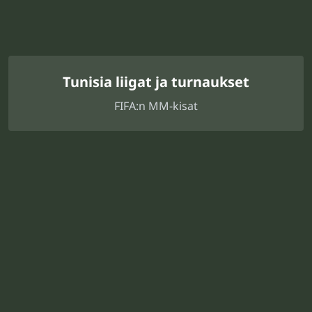
Tunisia liigat ja turnaukset
FIFA:n MM-kisat