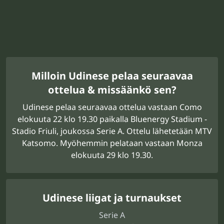
Milloin Udinese pelaa seuraavaa
ottelua & missäänkö sen?
Udinese pelaa seuraavaa ottelua vastaan Como
elokuuta 22 klo 19.30 paikalla Bluenergy Stadium -
Stadio Friuli, joukossa Serie A. Ottelu lähetetään MTV
Katsomo. Myöhemmin pelataan vastaan Monza
elokuuta 29 klo 19.30.
Udinese liigat ja turnaukset
Serie A