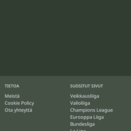
TIETOA
SUOSITUT SIVUT
Meistä
Veikkausliiga
Cookie Policy
Valioliiga
Ota yhteyttä
Champions League
Eurooppa Liiga
Bundesliga