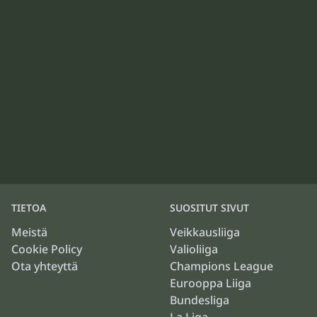
TIETOA
SUOSITUT SIVUT
Meistä
Veikkausliiga
Cookie Policy
Valioliiga
Ota yhteyttä
Champions League
Eurooppa Liiga
Bundesliga