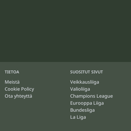
TIETOA
SUOSITUT SIVUT
Meistä
Veikkausliiga
Cookie Policy
Valioliiga
Ota yhteyttä
Champions League
Eurooppa Liiga
Bundesliga
La Liga