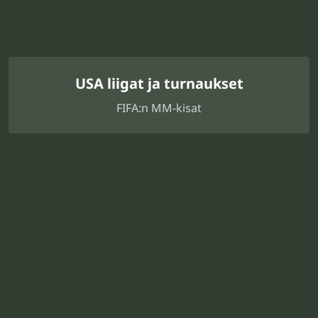
USA liigat ja turnaukset
FIFA:n MM-kisat