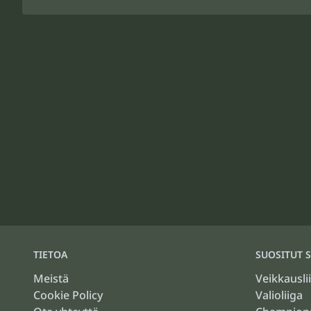
TIETOA
SUOSITUT S
Meistä
Veikkausli
Cookie Policy
Valioliiga