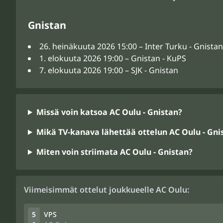
Gnistan
26. heinäkuuta 2026 15:00 – Inter Turku - Gnistan
1. elokuuta 2026 19:00 – Gnistan - KuPS
7. elokuuta 2026 19:00 – SJK - Gnistan
Missä voin katsoa AC Oulu - Gnistan?
Mikä TV-kanava lähettää ottelun AC Oulu - Gni
Miten voin striimata AC Oulu - Gnistan?
Viimeisimmät ottelut joukkueelle AC Oulu:
5
VPS