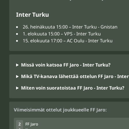
Inter Turku
26. heinäkuuta 15:00 – Inter Turku - Gnistan
1. elokuuta 15:00 – VPS - Inter Turku
15. elokuuta 17:00 – AC Oulu - Inter Turku
Missä voin katsoa FF Jaro - Inter Turku?
Mikä TV-kanava lähettää ottelun FF Jaro - Inte
Miten voin suoratoistaa FF Jaro - Inter Turku?
Viimeisimmät ottelut joukkueelle FF Jaro:
2
FF Jaro