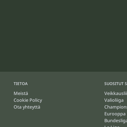
TIETOA
SUOSITUT S
Meistä
Veikkausli
Cookie Policy
Valioliiga
Ota yhteyttä
Champion
Eurooppa 
Bundeslig