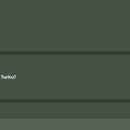
r Turku?