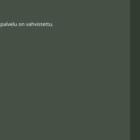
 palvelu on vahvistettu.