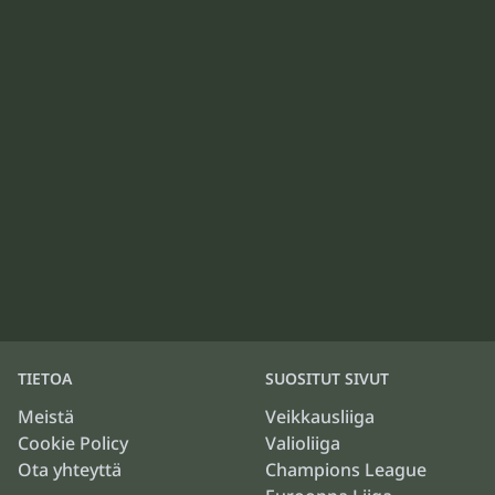
TIETOA
SUOSITUT SIVUT
Meistä
Veikkausliiga
Cookie Policy
Valioliiga
Ota yhteyttä
Champions League