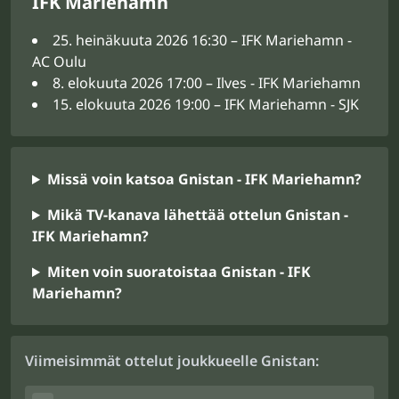
IFK Mariehamn
25. heinäkuuta 2026 16:30 – IFK Mariehamn -
AC Oulu
8. elokuuta 2026 17:00 – Ilves - IFK Mariehamn
15. elokuuta 2026 19:00 – IFK Mariehamn - SJK
Missä voin katsoa Gnistan - IFK Mariehamn?
Mikä TV-kanava lähettää ottelun Gnistan -
IFK Mariehamn?
Miten voin suoratoistaa Gnistan - IFK
Mariehamn?
Viimeisimmät ottelut joukkueelle Gnistan: