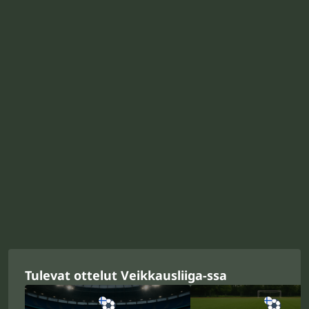
Tulevat ottelut Veikkausliiga-ssa