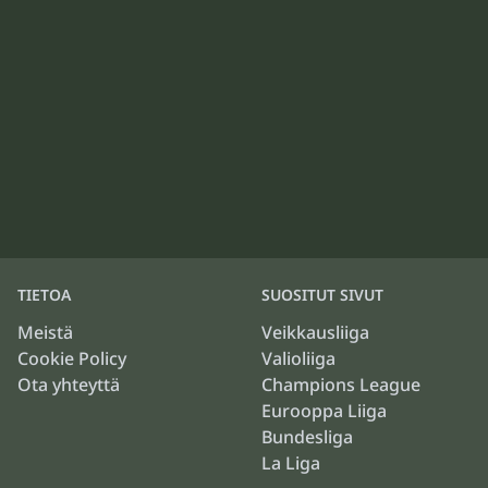
TIETOA
SUOSITUT SIVUT
Meistä
Veikkausliiga
Cookie Policy
Valioliiga
Ota yhteyttä
Champions League
Eurooppa Liiga
Bundesliga
La Liga