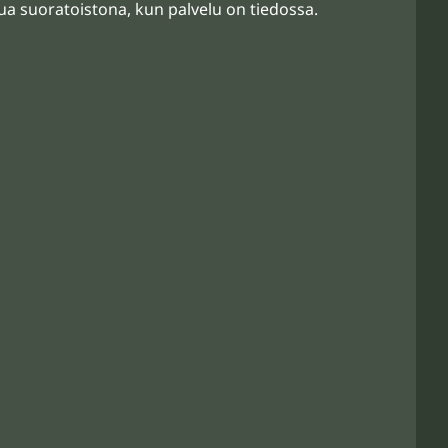
elua suoratoistona, kun palvelu on tiedossa.