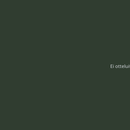
Ei ottelu