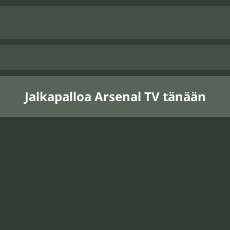
Jalkapalloa Arsenal TV tänään