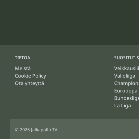
TIETOA
SUOSITUT S
Meistä
Veikkausli
Cookie Policy
Valioliiga
Ota yhteyttä
Champion
Eurooppa 
Bundeslig
La Liga
© 2026
Jalkapallo TV
.