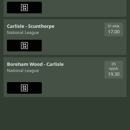
Carlisle - Scunthorpe
31 elok.
17.00
National League
Boreham Wood - Carlisle
05
syysk.
National League
19.30