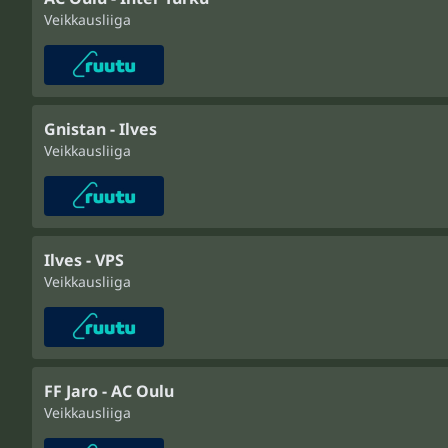
Veikkausliiga
Gnistan - Ilves
Veikkausliiga
Ilves - VPS
Veikkausliiga
FF Jaro - AC Oulu
Veikkausliiga