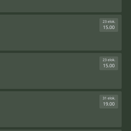
23 elok.
15.00
23 elok.
15.00
31 elok.
19.00