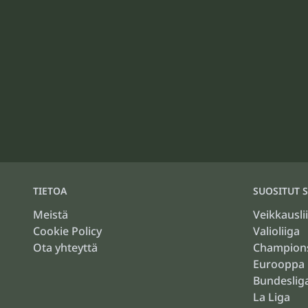
TIETOA
SUOSITUT S
Meistä
Veikkausli
Cookie Policy
Valioliiga
Ota yhteyttä
Champion
Eurooppa 
Bundeslig
La Liga