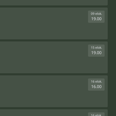
09 elok.
19.00
15 elok.
19.00
16 elok.
16.00
16 elok.