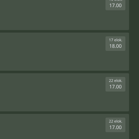
17.00
17 elok.
18.00
22 elok.
17.00
22 elok.
17.00