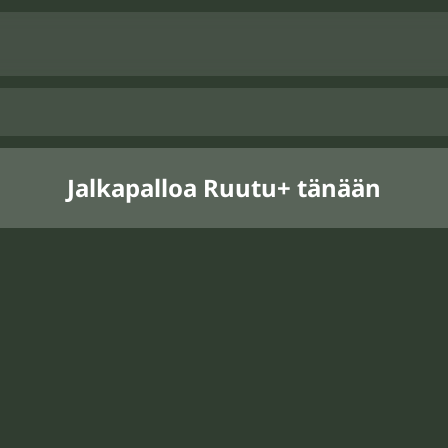
Jalkapalloa Ruutu+ tänään