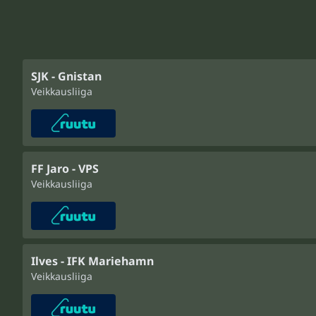
SJK - Gnistan
Veikkausliiga
FF Jaro - VPS
Veikkausliiga
Ilves - IFK Mariehamn
Veikkausliiga