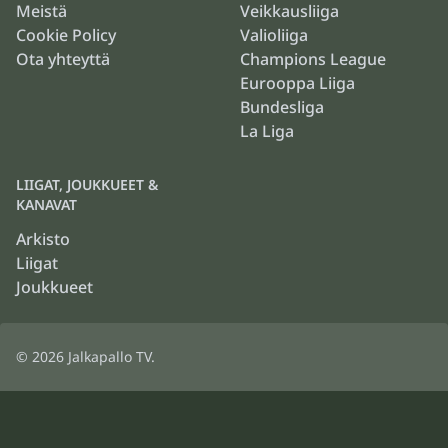
Meistä
Veikkausliiga
Cookie Policy
Valioliiga
Ota yhteyttä
Champions League
Eurooppa Liiga
Bundesliga
La Liga
LIIGAT, JOUKKUEET &
KANAVAT
Arkisto
Liigat
Joukkueet
© 2026
Jalkapallo TV
.