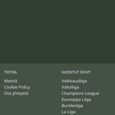
TIETOA
SUOSITUT SIVUT
Meistä
Veikkausliiga
Cookie Policy
Valioliiga
Ota yhteyttä
Champions League
Eurooppa Liiga
Bundesliga
La Liga