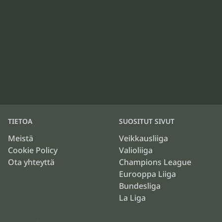
TIETOA
SUOSITUT SIVUT
Meistä
Veikkausliiga
Cookie Policy
Valioliiga
Ota yhteyttä
Champions League
Eurooppa Liiga
Bundesliga
La Liga