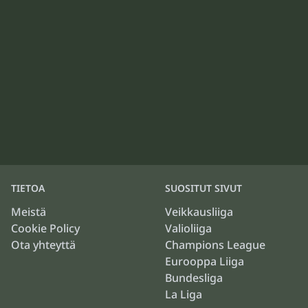
TIETOA
SUOSITUT SIVUT
Meistä
Veikkausliiga
Cookie Policy
Valioliiga
Ota yhteyttä
Champions League
Eurooppa Liiga
Bundesliga
La Liga