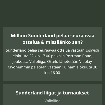
Milloin Sunderland pelaa seuraavaa
ottelua & missäänkö sen?
Sunderland pelaa seuraavaa ottelua vastaan Ipswich
elokuuta 22 klo 17.00 paikalla Portman Road,
joukossa Valioliiga. Ottelu lähetetään Viaplay.
Myöhemmin pelataan vastaan Fulham elokuuta 30
klo 16.00.
Sunderland liigat ja turnaukset
Valioliiga