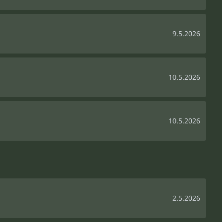
9.5.2026
10.5.2026
10.5.2026
2.5.2026