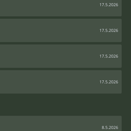
17.5.2026
17.5.2026
17.5.2026
17.5.2026
8.5.2026