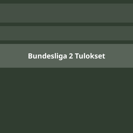
Bundesliga 2 Tulokset