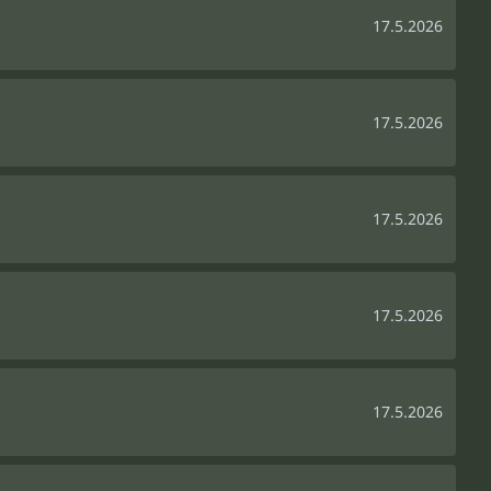
17.5.2026
17.5.2026
17.5.2026
17.5.2026
17.5.2026