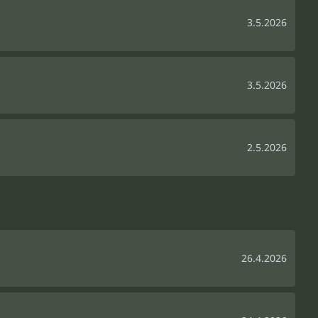
3.5.2026
3.5.2026
2.5.2026
26.4.2026