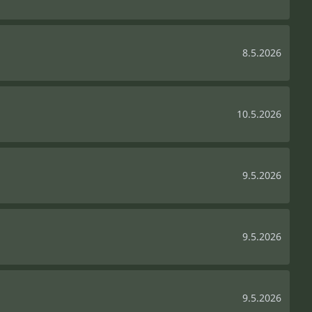
8.5.2026
10.5.2026
9.5.2026
9.5.2026
9.5.2026