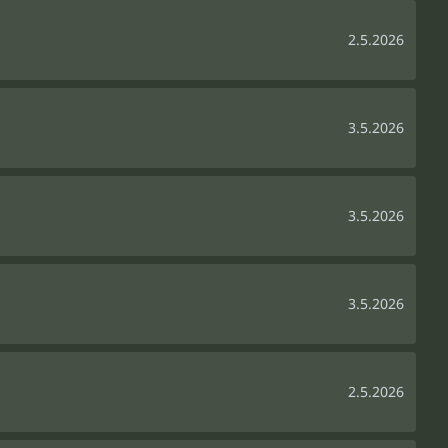
2.5.2026
3.5.2026
3.5.2026
3.5.2026
2.5.2026