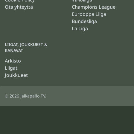
Ota yhteyttä
Champions League
Eurooppa Liiga
Bundesliga
La Liga
LIIGAT, JOUKKUEET &
KANAVAT
Arkisto
Liigat
Joukkueet
© 2026
Jalkapallo TV
.