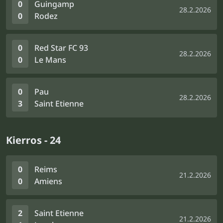
0
Guingamp
28.2.2026
0
Rodez
0
Red Star FC 93
28.2.2026
0
Le Mans
0
Pau
28.2.2026
3
Saint Etienne
Kierros - 24
0
Reims
21.2.2026
0
Amiens
2
Saint Etienne
21.2.2026