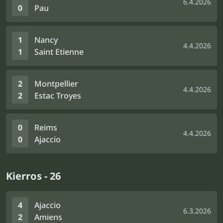
6.4.2026
0
Pau
1
Nancy
4.4.2026
1
Saint Etienne
2
Montpellier
4.4.2026
2
Estac Troyes
0
Reims
4.4.2026
0
Ajaccio
Kierros - 26
4
Ajaccio
6.3.2026
2
Amiens