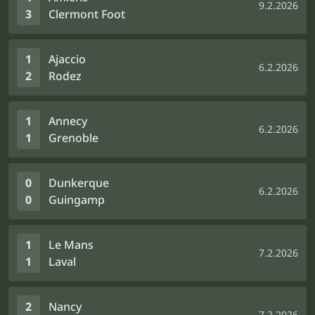
9.2.2026
3
Clermont Foot
1
Ajaccio
6.2.2026
2
Rodez
1
Annecy
6.2.2026
1
Grenoble
0
Dunkerque
6.2.2026
0
Guingamp
1
Le Mans
7.2.2026
1
Laval
2
Nancy
7.2.2026