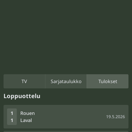
TV
Sarjataulukko
Tulokset
Loppuottelu
1
Rouen
19.5.2026
1
Laval