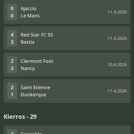
0
Ajaccio
11.4.2026
0
Le Mans
4
Red Star FC 93
11.4.2026
3
Bastia
2
Clermont Foot
10.4.2026
2
Nancy
2
Saint Etienne
11.4.2026
1
Dunkerque
Kierros - 29