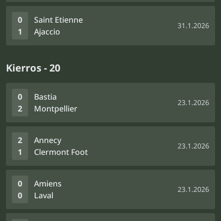
0
Saint Etienne
31.1.2026
1
Ajaccio
Kierros - 20
0
Bastia
23.1.2026
2
Montpellier
2
Annecy
23.1.2026
1
Clermont Foot
0
Amiens
23.1.2026
0
Laval