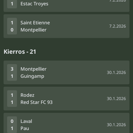
1
Estac Troyes
1
Saint Etienne
7.2.2026
0
Montpellier
Kierros - 21
3
Montpellier
30.1.2026
1
Guingamp
1
Rodez
30.1.2026
1
Red Star FC 93
0
Laval
30.1.2026
1
Pau