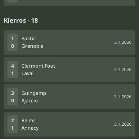
Kierros - 18
1
Bastia
3.1.2026
0
Grenoble
4
Clermont Foot
3.1.2026
1
Laval
3
Guingamp
3.1.2026
0
Ajaccio
2
Reims
3.1.2026
1
Annecy