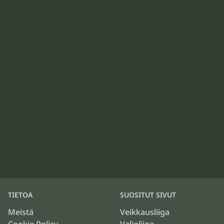
TIETOA
SUOSITUT SIVUT
Meistä
Veikkausliiga