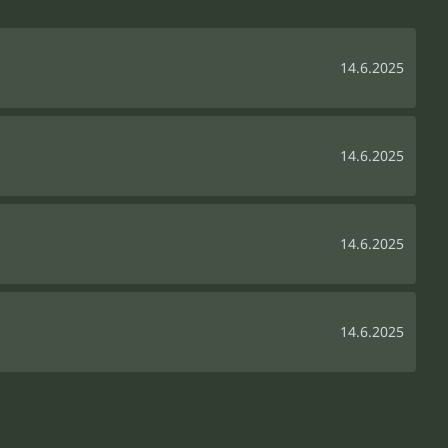
14.6.2025
14.6.2025
14.6.2025
14.6.2025