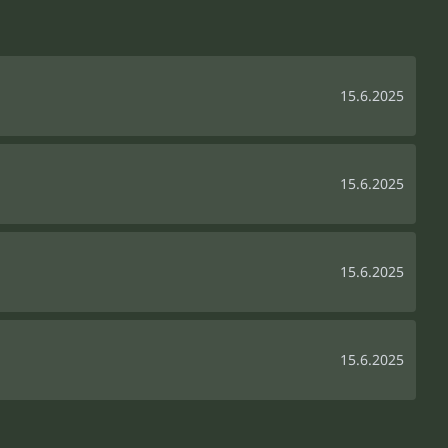
15.6.2025
15.6.2025
15.6.2025
15.6.2025