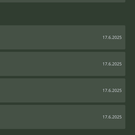
17.6.2025
17.6.2025
17.6.2025
17.6.2025