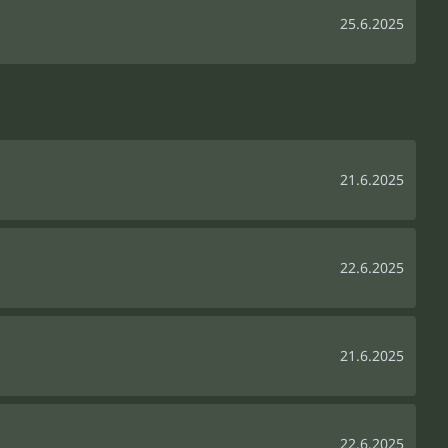
25.6.2025
21.6.2025
22.6.2025
21.6.2025
22.6.2025