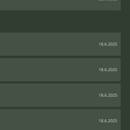
18.6.2025
18.6.2025
18.6.2025
18.6.2025