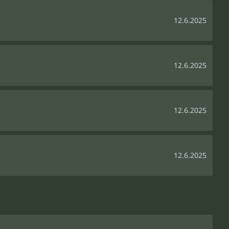
12.6.2025
12.6.2025
12.6.2025
12.6.2025