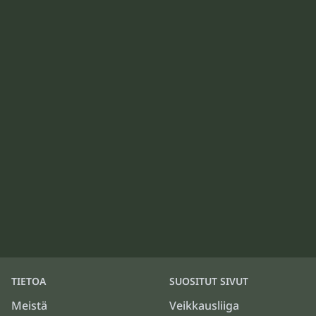
TIETOA
SUOSITUT SIVUT
Meistä
Veikkausliiga