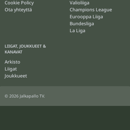
Cookie Policy
Valioliiga
Ota yhteyttä
Champions League
Eurooppa Liiga
Bundesliga
La Liga
LIIGAT, JOUKKUEET &
KANAVAT
Arkisto
Liigat
Joukkueet
© 2026
Jalkapallo TV
.