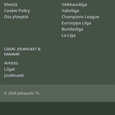
Meistä
Veikkausliiga
Cookie Policy
Valioliiga
Ota yhteyttä
Champions League
Eurooppa Liiga
Bundesliga
La Liga
LIIGAT, JOUKKUEET &
KANAVAT
Arkisto
Liigat
Joukkueet
© 2026
Jalkapallo TV
.