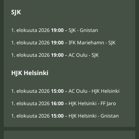
SJK
elokuuta 2026
19:00
– SJK - Gnistan
elokuuta 2026
19:00
– IFK Mariehamn - SJK
elokuuta 2026
19:00
– AC Oulu - SJK
HJK Helsinki
elokuuta 2026
15:00
– AC Oulu - HJK Helsinki
elokuuta 2026
16:00
– HJK Helsinki - FF Jaro
elokuuta 2026
15:00
– HJK Helsinki - Gnistan