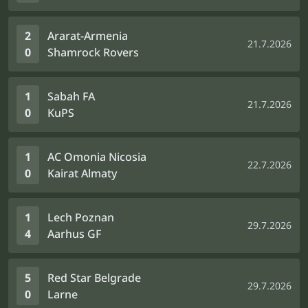
2
Ararat-Armenia
21.7.2026
0
Shamrock Rovers
1
Sabah FA
21.7.2026
0
KuPS
1
AC Omonia Nicosia
22.7.2026
0
Kairat Almaty
1
Lech Poznan
29.7.2026
4
Aarhus GF
5
Red Star Belgrade
29.7.2026
0
Larne