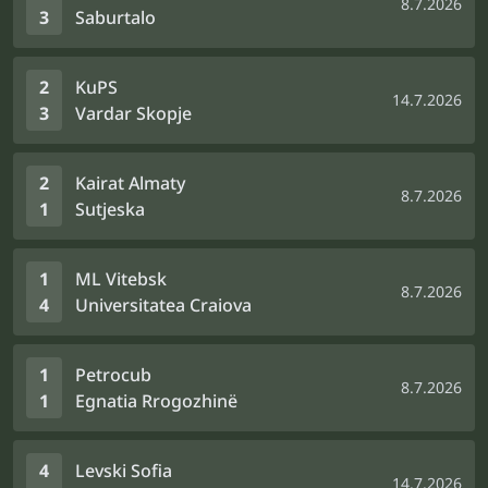
8.7.2026
3
Saburtalo
2
KuPS
14.7.2026
3
Vardar Skopje
2
Kairat Almaty
8.7.2026
1
Sutjeska
1
ML Vitebsk
8.7.2026
4
Universitatea Craiova
1
Petrocub
8.7.2026
1
Egnatia Rrogozhinë
4
Levski Sofia
14.7.2026