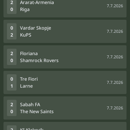
2
Ararat-Armenia
7.7.2026
0
Riga
0
Vardar Skopje
7.7.2026
2
KuPS
2
Floriana
7.7.2026
0
Shamrock Rovers
0
Tre Fiori
7.7.2026
1
Larne
2
Sabah FA
7.7.2026
0
The New Saints