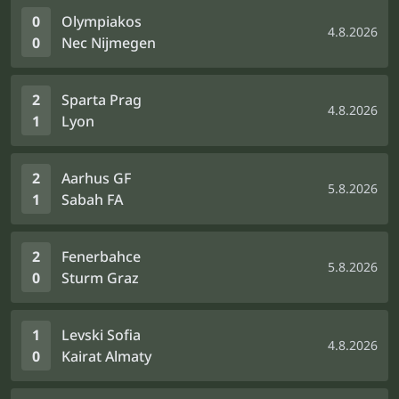
0
Olympiakos
4.8.2026
0
Nec Nijmegen
2
Sparta Prag
4.8.2026
1
Lyon
2
Aarhus GF
5.8.2026
1
Sabah FA
2
Fenerbahce
5.8.2026
0
Sturm Graz
1
Levski Sofia
4.8.2026
0
Kairat Almaty