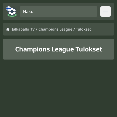
Haku
Open
/
/
Jalkapallo TV
Champions League
Tulokset
Champions League Tulokset