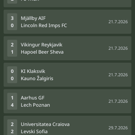
3
Mjällby AIF
21.7.2026
0
Lincoln Red Imps FC
2
Vikingur Reykjavik
21.7.2026
1
Hapoel Beer Sheva
0
KI Klaksvik
21.7.2026
0
Kauno Žalgiris
1
Aarhus GF
21.7.2026
4
Lech Poznan
2
Universitatea Craiova
29.7.2026
2
Levski Sofia