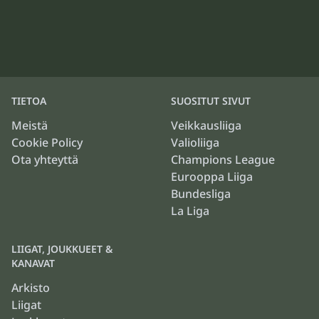
TIETOA
SUOSITUT SIVUT
Meistä
Veikkausliiga
Cookie Policy
Valioliiga
Ota yhteyttä
Champions League
Eurooppa Liiga
Bundesliga
La Liga
LIIGAT, JOUKKUEET &
KANAVAT
Arkisto
Liigat