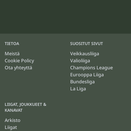
TIETOA
SUOSITUT SIVUT
Meistä
Veikkausliiga
Cookie Policy
Valioliiga
Ota yhteyttä
Champions League
Eurooppa Liiga
Bundesliga
La Liga
LIIGAT, JOUKKUEET &
KANAVAT
Arkisto
Liigat